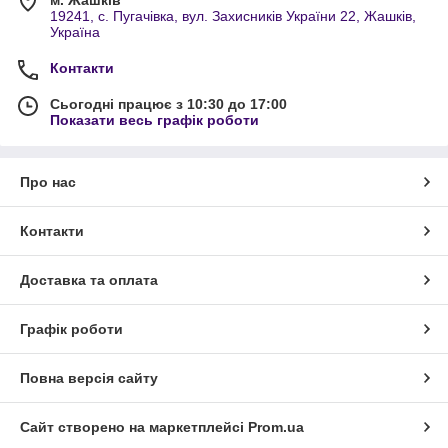
19241, с. Пугачівка, вул. Захисників України 22, Жашків,
Україна
Контакти
Сьогодні працює з 10:30 до 17:00
Показати весь графік роботи
Про нас
Контакти
Доставка та оплата
Графік роботи
Повна версія сайту
Сайт створено на маркетплейсі
Prom.ua