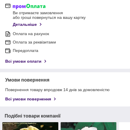
Ви отримаєте замовлення
або гроші повернуться на вашу картку
Детальніше
Оплата на рахунок
Оплата за реквізитами
Передоплата
Всі умови оплати
Умови повернення
Повернення товару впродовж 14 днів за домовленістю
Всі умови повернення
Подібні товари компанії