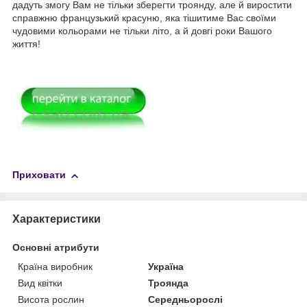
дадуть змогу Вам не тільки зберегти троянду, але й виростити
справжню французький красуню, яка тішитиме Вас своїми
чудовими кольорами не тільки літо, а й довгі роки Вашого
життя!
Приховати
Характеристики
Основні атрибути
Країна виробник
Україна
Вид квітки
Троянда
Висота рослин
Середньорослі