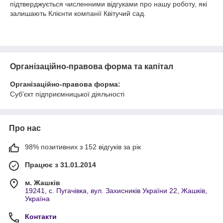
підтверджується численними відгуками про нашу роботу, які
залишають Клієнти компанії Квітучий сад.
Організаційно-правова форма та капітал
Організаційно-правова форма:
Суб'єкт підприємницької діяльності
Про нас
98% позитивних з 152 відгуків за рік
Працює з 31.01.2014
м. Жашків
19241, с. Пугачівка, вул. Захисників України 22, Жашків,
Україна
Контакти