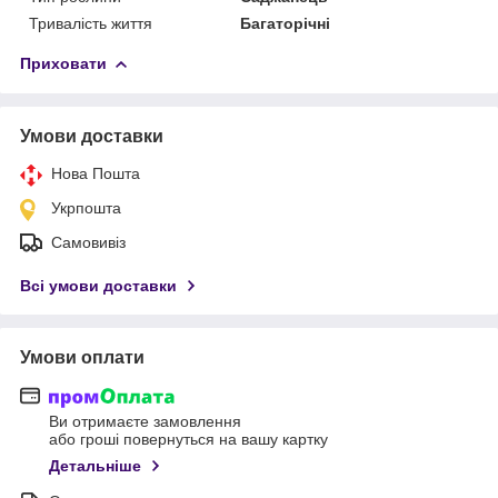
Тривалість життя
Багаторічні
Приховати
Умови доставки
Нова Пошта
Укрпошта
Самовивіз
Всі умови доставки
Умови оплати
Ви отримаєте замовлення
або гроші повернуться на вашу картку
Детальніше