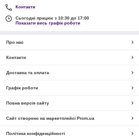
Контакти
Сьогодні працює з 10:30 до 17:00
Показати весь графік роботи
Про нас
Контакти
Доставка та оплата
Графік роботи
Повна версія сайту
Сайт створено на маркетплейсі
Prom.ua
Політика конфіденційності