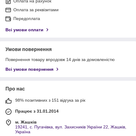
Оплата на рахунок
Оплата за реквізитами
Передоплата
Всі умови оплати
Умови повернення
Повернення товару впродовж 14 днів за домовленістю
Всі умови повернення
Про нас
98% позитивних з 151 відгука за рік
Працює з 31.01.2014
м. Жашків
19241, с. Пугачівка, вул. Захисників України 22, Жашків,
Україна