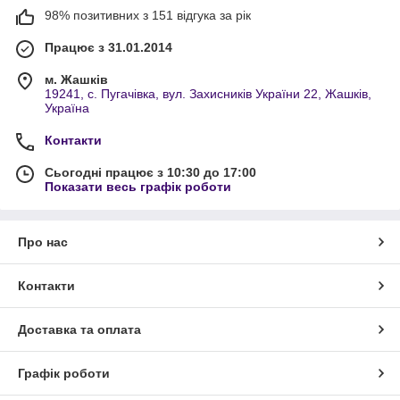
98% позитивних з 151 відгука за рік
Працює з 31.01.2014
м. Жашків
19241, с. Пугачівка, вул. Захисників України 22, Жашків,
Україна
Контакти
Сьогодні працює з 10:30 до 17:00
Показати весь графік роботи
Про нас
Контакти
Доставка та оплата
Графік роботи