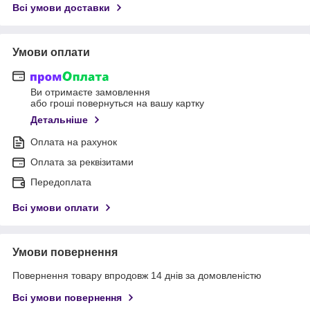
Всі умови доставки
Умови оплати
Ви отримаєте замовлення
або гроші повернуться на вашу картку
Детальніше
Оплата на рахунок
Оплата за реквізитами
Передоплата
Всі умови оплати
Умови повернення
Повернення товару впродовж 14 днів за домовленістю
Всі умови повернення