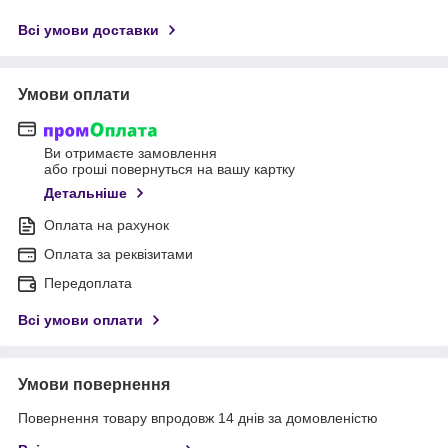
Всі умови доставки
Умови оплати
Ви отримаєте замовлення
або гроші повернуться на вашу картку
Детальніше
Оплата на рахунок
Оплата за реквізитами
Передоплата
Всі умови оплати
Умови повернення
Повернення товару впродовж 14 днів за домовленістю