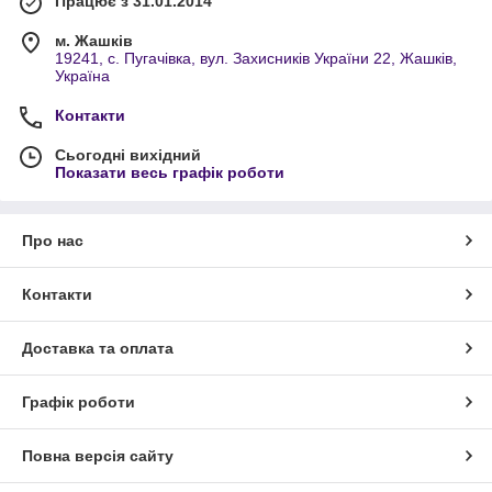
Працює з 31.01.2014
м. Жашків
19241, с. Пугачівка, вул. Захисників України 22, Жашків,
Україна
Контакти
Сьогодні вихідний
Показати весь графік роботи
Про нас
Контакти
Доставка та оплата
Графік роботи
Повна версія сайту