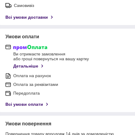
Самовивіз
Всі умови доставки
Умови оплати
Ви отримаєте замовлення
або гроші повернуться на вашу картку
Детальніше
Оплата на рахунок
Оплата за реквізитами
Передоплата
Всі умови оплати
Умови повернення
Повернення товару впродовж 14 днів за домовленістю