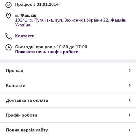
Працює з 31.01.2014
м. Жашків
19241, с. Пугачівка, вул. Захисників України 22, Жашків,
Україна
Контакти
Сьогодні працює з 10:30 до 17:00
Показати весь графік роботи
Про нас
Контакти
Доставка та оплата
Графік роботи
Повна версія сайту