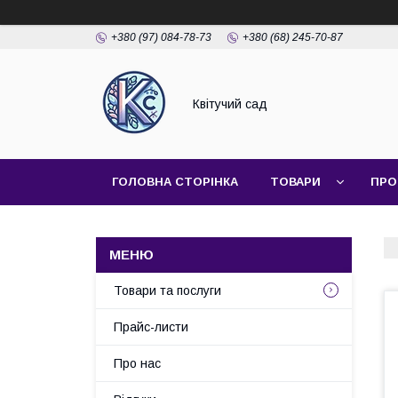
+380 (97) 084-78-73
+380 (68) 245-70-87
Квітучий сад
ГОЛОВНА СТОРІНКА
ТОВАРИ
ПРО
КОНТАКТИ
Товари та послуги
Прайс-листи
Про нас