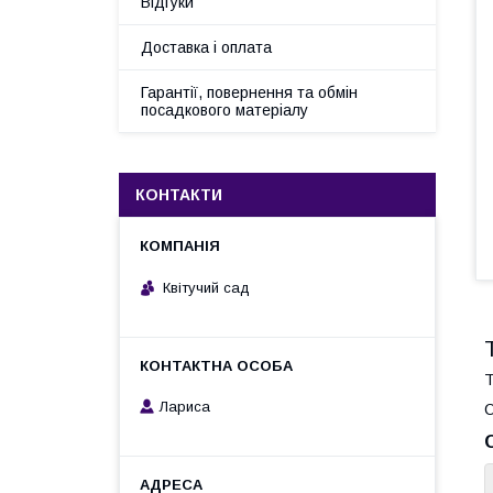
Відгуки
Доставка і оплата
Гарантії, повернення та обмін
посадкового матеріалу
КОНТАКТИ
Квітучий сад
Т
Лариса
О