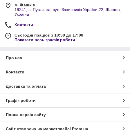
м. Жашків
19241, с. Пугачівка, вул. Захисників України 22, Жашків,
Україна
Контакти
Сьогодні працює з 10:30 до 17:00
Показати весь графік роботи
Про нас
Контакти
Доставка та оплата
Графік роботи
Повна версія сайту
Сайт створено на маркетплейсі
Prom.ua