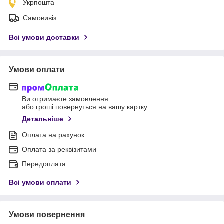
Укрпошта
Самовивіз
Всі умови доставки
Умови оплати
Ви отримаєте замовлення
або гроші повернуться на вашу картку
Детальніше
Оплата на рахунок
Оплата за реквізитами
Передоплата
Всі умови оплати
Умови повернення