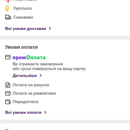
Укрпошта
Самовивіз
Всі умови доставки
Умови оплати
Ви отримаєте замовлення
або гроші повернуться на вашу картку
Детальніше
Оплата на рахунок
Оплата за реквізитами
Передоплата
Всі умови оплати