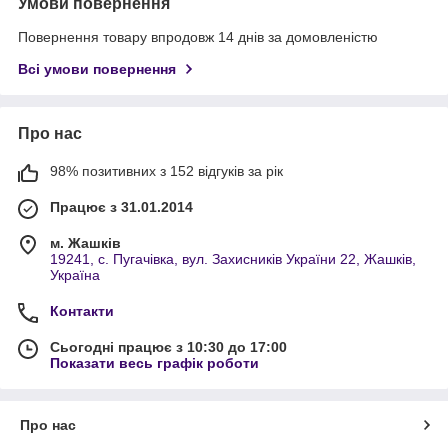
Умови повернення
Повернення товару впродовж 14 днів за домовленістю
Всі умови повернення
Про нас
98% позитивних з 152 відгуків за рік
Працює з 31.01.2014
м. Жашків
19241, с. Пугачівка, вул. Захисників України 22, Жашків,
Україна
Контакти
Сьогодні працює з 10:30 до 17:00
Показати весь графік роботи
Про нас