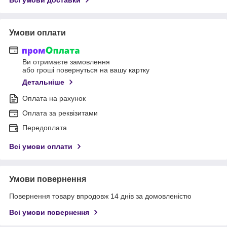
Умови оплати
Ви отримаєте замовлення
або гроші повернуться на вашу картку
Детальніше
Оплата на рахунок
Оплата за реквізитами
Передоплата
Всі умови оплати
Умови повернення
Повернення товару впродовж 14 днів за домовленістю
Всі умови повернення