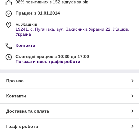
98% позитивних з 152 відгуків за рік
Працює з 31.01.2014
м. Жашків
19241, с. Пугачівка, вул. Захисників України 22, Жашків,
Україна
Контакти
Сьогодні працює з 10:30 до 17:00
Показати весь графік роботи
Про нас
Контакти
Доставка та оплата
Графік роботи