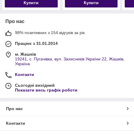
Купити
Купити
Про нас
98% позитивних з 154 відгуків за рік
Працює з 31.01.2014
м. Жашків
19241, с. Пугачівка, вул. Захисників України 22, Жашків,
Україна
Контакти
Сьогодні вихідний
Показати весь графік роботи
Про нас
Контакти