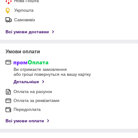
Нова Пошта
Укрпошта
Самовивіз
Всі умови доставки
Умови оплати
Ви отримаєте замовлення
або гроші повернуться на вашу картку
Детальніше
Оплата на рахунок
Оплата за реквізитами
Передоплата
Всі умови оплати