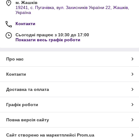
м. Жашків
19241, с. Пугачівка, вул. Захисників України 22, Жашків,
Україна
Контакти
Сьогодні працює з 10:30 до 17:00
Показати весь графік роботи
Про нас
Контакти
Доставка та оплата
Графік роботи
Повна версія сайту
Сайт створено на маркетплейсі
Prom.ua