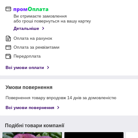
Ви отримаєте замовлення
або гроші повернуться на вашу картку
Детальніше
Оплата на рахунок
Оплата за реквізитами
Передоплата
Всі умови оплати
Умови повернення
Повернення товару впродовж 14 днів за домовленістю
Всі умови повернення
Подібні товари компанії