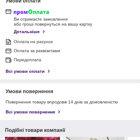
Умови оплати
Ви отримаєте замовлення
або гроші повернуться на вашу картку
Детальніше
Оплата на рахунок
Оплата за реквізитами
Передоплата
Всі умови оплати
Умови повернення
Повернення товару впродовж 14 днів за домовленістю
Всі умови повернення
Подібні товари компанії