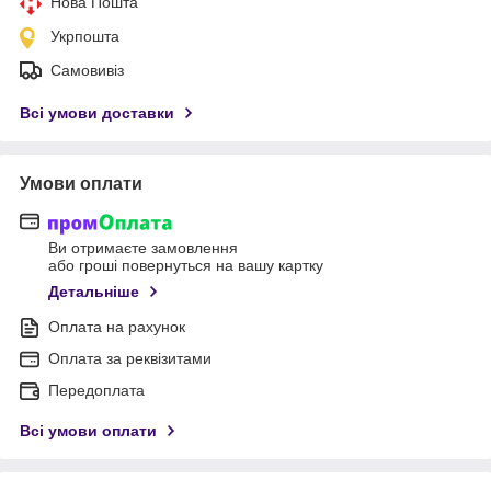
Нова Пошта
Укрпошта
Самовивіз
Всі умови доставки
Умови оплати
Ви отримаєте замовлення
або гроші повернуться на вашу картку
Детальніше
Оплата на рахунок
Оплата за реквізитами
Передоплата
Всі умови оплати