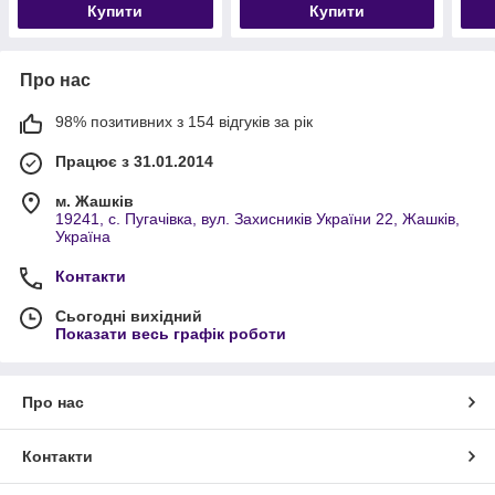
Купити
Купити
Про нас
98% позитивних з 154 відгуків за рік
Працює з 31.01.2014
м. Жашків
19241, с. Пугачівка, вул. Захисників України 22, Жашків,
Україна
Контакти
Сьогодні вихідний
Показати весь графік роботи
Про нас
Контакти