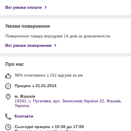
Всі умови оплати
Умови повернення
Повернення товару впродовж 14 днів за домовленістю
Всі умови повернення
Про нас
98% позитивних з 152 відгуків за рік
Працює з 31.01.2014
м. Жашків
19241, с. Пугачівка, вул. Захисників України 22, Жашків,
Україна
Контакти
Сьогодні працює з 10:30 до 17:00