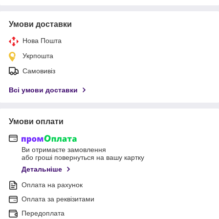
Умови доставки
Нова Пошта
Укрпошта
Самовивіз
Всі умови доставки
Умови оплати
Ви отримаєте замовлення
або гроші повернуться на вашу картку
Детальніше
Оплата на рахунок
Оплата за реквізитами
Передоплата