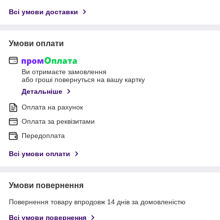
Всі умови доставки
Умови оплати
Ви отримаєте замовлення
або гроші повернуться на вашу картку
Детальніше
Оплата на рахунок
Оплата за реквізитами
Передоплата
Всі умови оплати
Умови повернення
Повернення товару впродовж 14 днів за домовленістю
Всі умови повернення