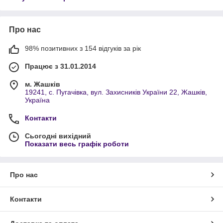
Про нас
98% позитивних з 154 відгуків за рік
Працює з 31.01.2014
м. Жашків
19241, с. Пугачівка, вул. Захисників України 22, Жашків,
Україна
Контакти
Сьогодні вихідний
Показати весь графік роботи
Про нас
Контакти